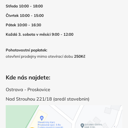
Středa 10:00 - 18:00
Čtvrtek 10:00 - 15:00
Pátek 10:00 - 16:30
Každá 3. sobota v měsíci 9:00 - 12:00
Pohotovostní poplatek:
otevření prodejny mimo otevírací dobu
250Kč
Kde nás najdete:
Ostrava - Proskovice
Nad Strouhou 221/18 (areál stavebnin)