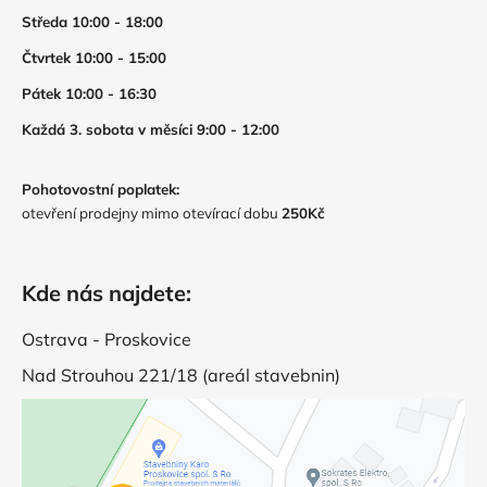
Středa 10:00 - 18:00
Čtvrtek 10:00 - 15:00
Pátek 10:00 - 16:30
Každá 3. sobota v měsíci 9:00 - 12:00
Pohotovostní poplatek:
otevření prodejny mimo otevírací dobu
250Kč
Kde nás najdete:
Ostrava - Proskovice
Nad Strouhou 221/18 (areál stavebnin)