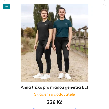
TIP
Anna tričko pro mladou generaci ELT
Skladem u dodavatele
226 Kč