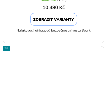
10 480 Kč
ZOBRAZIT VARIANTY
Nafukovací, airbagová bezpečnostní vesta Spark
TIP