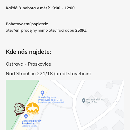
Každá 3. sobota v měsíci 9:00 - 12:00
Pohotovostní poplatek:
otevření prodejny mimo otevírací dobu
250Kč
Kde nás najdete:
Ostrava - Proskovice
Nad Strouhou 221/18 (areál stavebnin)