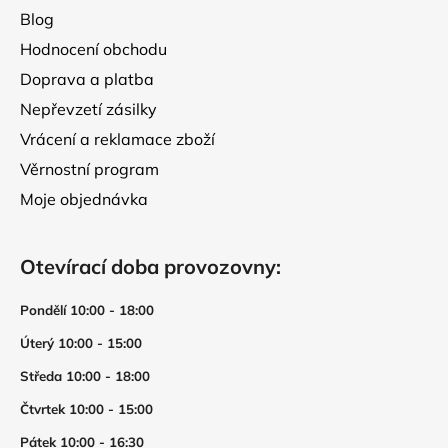
Blog
Hodnocení obchodu
Doprava a platba
Nepřevzetí zásilky
Vrácení a reklamace zboží
Věrnostní program
Moje objednávka
Otevírací doba provozovny:
Pondělí 10:00 - 18:00
Úterý 10:00 - 15:00
Středa 10:00 - 18:00
Čtvrtek 10:00 - 15:00
Pátek 10:00 - 16:30