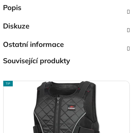
Popis
Diskuze
Ostatní informace
Související produkty
TIP