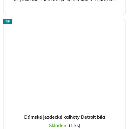
TIP
Dámské jezdecké kalhoty Detroit bílá
Skladem
(1 ks)