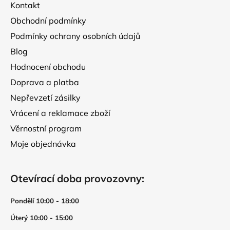
Kontakt
í
Obchodní podmínky
Podmínky ochrany osobních údajů
Blog
Hodnocení obchodu
Doprava a platba
Nepřevzetí zásilky
Vrácení a reklamace zboží
Věrnostní program
Moje objednávka
Otevírací doba provozovny:
Pondělí 10:00 - 18:00
Úterý 10:00 - 15:00