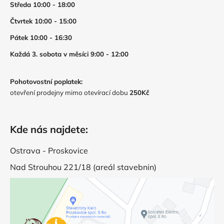
Středa 10:00 - 18:00
Čtvrtek 10:00 - 15:00
Pátek 10:00 - 16:30
Každá 3. sobota v měsíci 9:00 - 12:00
Pohotovostní poplatek:
otevření prodejny mimo otevírací dobu
250Kč
Kde nás najdete:
Ostrava - Proskovice
Nad Strouhou 221/18 (areál stavebnin)