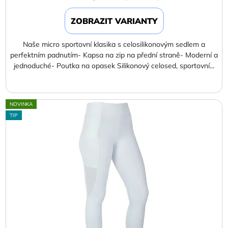
ZOBRAZIT VARIANTY
Naše micro sportovní klasika s celosilikonovým sedlem a
perfektním padnutím- Kapsa na zip na přední straně- Moderní a
jednoduché- Poutka na opasek Silikonový celosed, sportovní...
NOVINKA
TIP