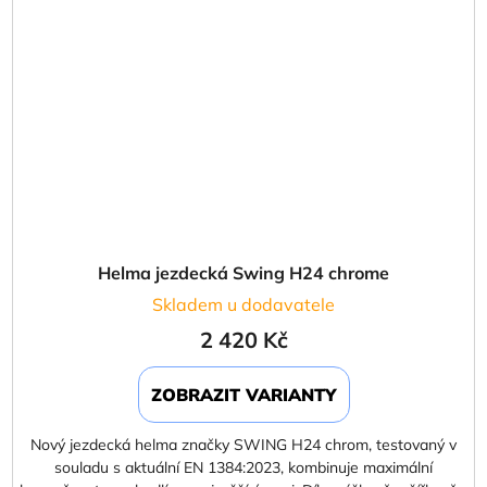
Helma jezdecká Swing H24 chrome
Skladem u dodavatele
2 420 Kč
ZOBRAZIT VARIANTY
Nový jezdecká helma značky SWING H24 chrom, testovaný v
souladu s aktuální EN 1384:2023, kombinuje maximální