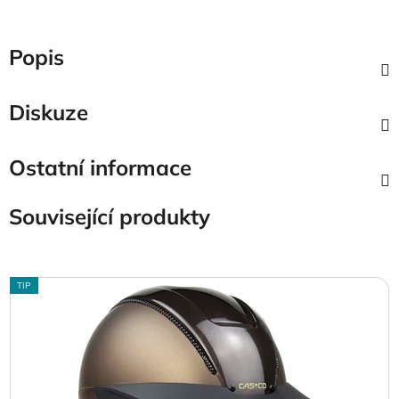
Popis
Diskuze
Ostatní informace
Související produkty
TIP