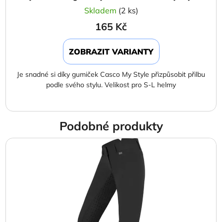
Skladem
(2 ks)
165 Kč
ZOBRAZIT VARIANTY
Je snadné si díky gumiček Casco My Style přizpůsobit přilbu
podle svého stylu. Velikost pro S-L helmy
Podobné produkty