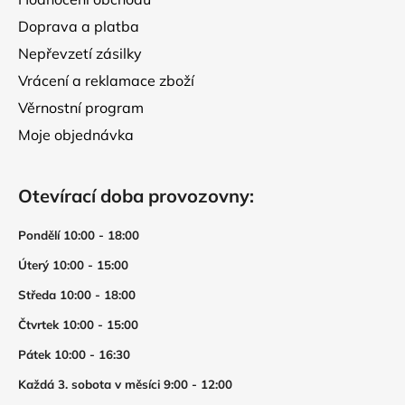
Doprava a platba
Nepřevzetí zásilky
Vrácení a reklamace zboží
Věrnostní program
Moje objednávka
Otevírací doba provozovny:
Pondělí 10:00 - 18:00
Úterý 10:00 - 15:00
Středa 10:00 - 18:00
Čtvrtek 10:00 - 15:00
Pátek 10:00 - 16:30
Každá 3. sobota v měsíci 9:00 - 12:00