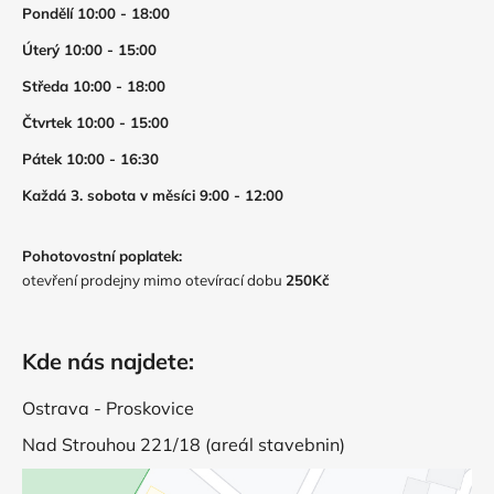
Pondělí 10:00 - 18:00
Úterý 10:00 - 15:00
Středa 10:00 - 18:00
Čtvrtek 10:00 - 15:00
Pátek 10:00 - 16:30
Každá 3. sobota v měsíci 9:00 - 12:00
Pohotovostní poplatek:
otevření prodejny mimo otevírací dobu
250Kč
Kde nás najdete:
Ostrava - Proskovice
Nad Strouhou 221/18 (areál stavebnin)