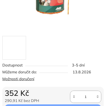
Dostupnost
3-5 dní
Můžeme doručit do:
13.8.2026
Možnosti doručení
352 Kč
290,91 Kč bez DPH