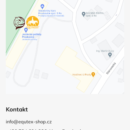
Kontakt
info@equtex-shop.cz