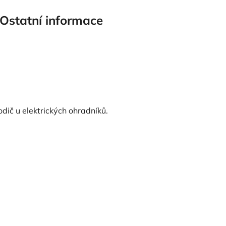
Ostatní informace
dič u elektrických ohradníků.