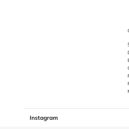
Instagram