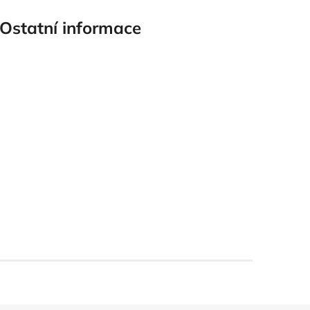
Ostatní informace