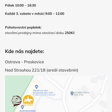
Pátek 10:00 - 16:30
Každá 3. sobota v měsíci 9:00 - 12:00
Pohotovostní poplatek:
otevření prodejny mimo otevírací dobu
250Kč
Kde nás najdete:
Ostrava - Proskovice
Nad Strouhou 221/18 (areál stavebnin)