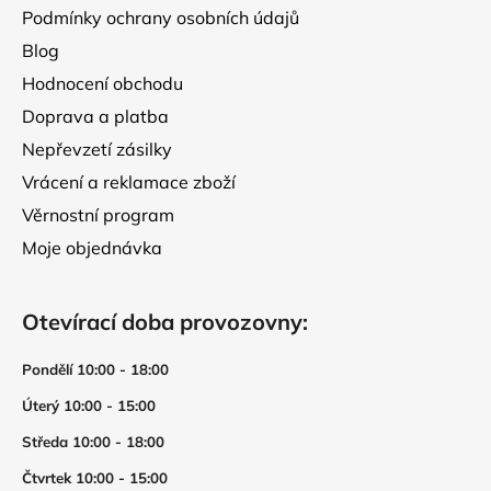
Podmínky ochrany osobních údajů
Blog
Hodnocení obchodu
Doprava a platba
Nepřevzetí zásilky
Vrácení a reklamace zboží
Věrnostní program
Moje objednávka
Otevírací doba provozovny:
Pondělí 10:00 - 18:00
Úterý 10:00 - 15:00
Středa 10:00 - 18:00
Čtvrtek 10:00 - 15:00