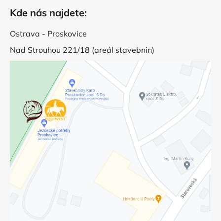
Kde nás najdete:
Ostrava - Proskovice
Nad Strouhou 221/18 (areál stavebnin)