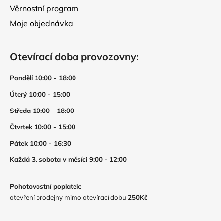
Věrnostní program
Moje objednávka
Otevírací doba provozovny:
Pondělí 10:00 - 18:00
Úterý 10:00 - 15:00
Středa 10:00 - 18:00
Čtvrtek 10:00 - 15:00
Pátek 10:00 - 16:30
Každá 3. sobota v měsíci 9:00 - 12:00
Pohotovostní poplatek:
otevření prodejny mimo otevírací dobu
250Kč