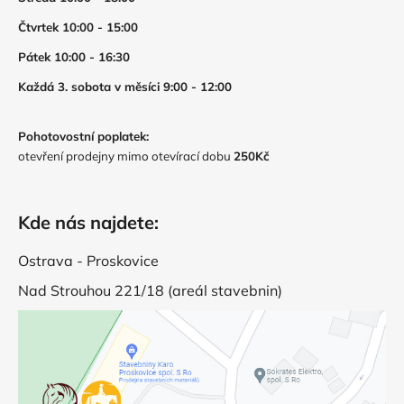
Čtvrtek 10:00 - 15:00
Pátek 10:00 - 16:30
Každá 3. sobota v měsíci 9:00 - 12:00
Pohotovostní poplatek:
otevření prodejny mimo otevírací dobu
250Kč
Kde nás najdete:
Ostrava - Proskovice
Nad Strouhou 221/18 (areál stavebnin)