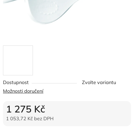
Dostupnost
Zvolte variantu
Možnosti doručení
1 275 Kč
1 053,72 Kč bez DPH
Měrná cena: