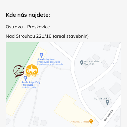
Kde nás najdete:
Ostrava - Proskovice
Nad Strouhou 221/18 (areál stavebnin)