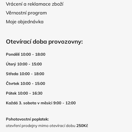
Vrácení a reklamace zboží
Věrnostní program
Moje objednávka
Otevírací doba provozovny:
Pondělí 10:00 - 18:00
Úterý 10:00 - 15:00
Středa 10:00 - 18:00
Čtvrtek 10:00 - 15:00
Pátek 10:00 - 16:30
Každá 3. sobota v měsíci 9:00 - 12:00
Pohotovostní poplatek:
otevření prodejny mimo otevírací dobu
250Kč