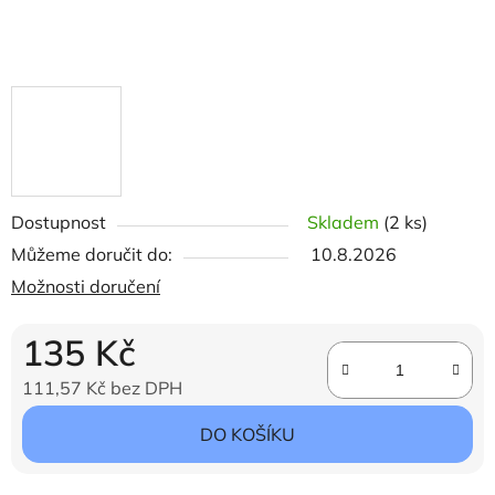
Dostupnost
Skladem
(2 ks)
Můžeme doručit do:
10.8.2026
Možnosti doručení
135 Kč
111,57 Kč bez DPH
Měrná cena:
DO KOŠÍKU