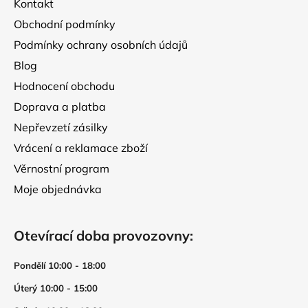
Kontakt
í
Obchodní podmínky
Podmínky ochrany osobních údajů
Blog
Hodnocení obchodu
Doprava a platba
Nepřevzetí zásilky
Vrácení a reklamace zboží
Věrnostní program
Moje objednávka
Otevírací doba provozovny:
Pondělí 10:00 - 18:00
Úterý 10:00 - 15:00