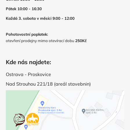
Pátek 10:00 - 16:30
Každá 3. sobota v měsíci 9:00 - 12:00
Pohotovostní poplatek:
otevření prodejny mimo otevírací dobu
250Kč
Kde nás najdete:
Ostrava - Proskovice
Nad Strouhou 221/18 (areál stavebnin)