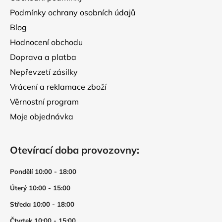
Podmínky ochrany osobních údajů
Blog
Hodnocení obchodu
Doprava a platba
Nepřevzetí zásilky
Vrácení a reklamace zboží
Věrnostní program
Moje objednávka
Otevírací doba provozovny:
Pondělí 10:00 - 18:00
Úterý 10:00 - 15:00
Středa 10:00 - 18:00
Čtvrtek 10:00 - 15:00