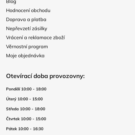
Blog
Hodnocení obchodu
Doprava a platba
Nepřevzetí zásilky
Vrácení a reklamace zboží
Věrnostní program
Moje objednávka
Otevírací doba provozovny:
Pondělí 10:00 - 18:00
Úterý 10:00 - 15:00
Středa 10:00 - 18:00
Čtvrtek 10:00 - 15:00
Pátek 10:00 - 16:30