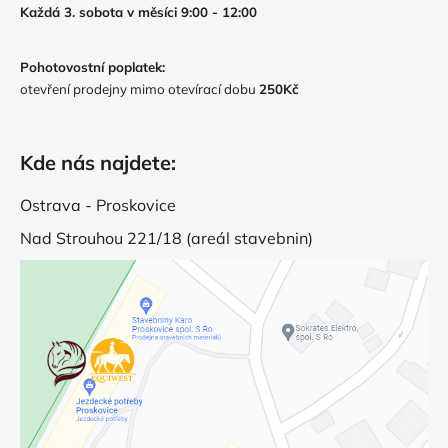
Každá 3. sobota v měsíci 9:00 - 12:00
Pohotovostní poplatek:
otevření prodejny mimo otevírací dobu
250Kč
Kde nás najdete:
Ostrava - Proskovice
Nad Strouhou 221/18 (areál stavebnin)