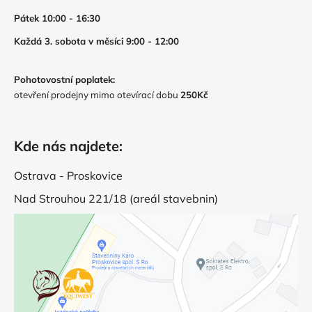
Pátek 10:00 - 16:30
Každá 3. sobota v měsíci 9:00 - 12:00
Pohotovostní poplatek:
otevření prodejny mimo otevírací dobu
250Kč
Kde nás najdete:
Ostrava - Proskovice
Nad Strouhou 221/18 (areál stavebnin)