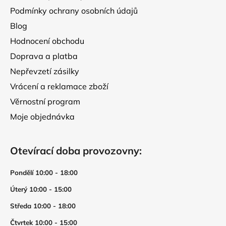
Podmínky ochrany osobních údajů
Blog
Hodnocení obchodu
Doprava a platba
Nepřevzetí zásilky
Vrácení a reklamace zboží
Věrnostní program
Moje objednávka
Otevírací doba provozovny:
Pondělí 10:00 - 18:00
Úterý 10:00 - 15:00
Středa 10:00 - 18:00
Čtvrtek 10:00 - 15:00