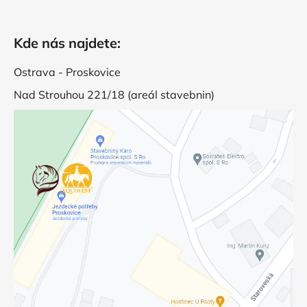
Kde nás najdete:
Ostrava - Proskovice
Nad Strouhou 221/18 (areál stavebnin)