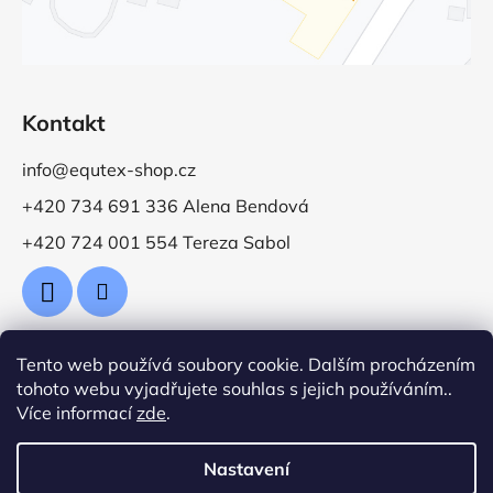
Kontakt
info@equtex-shop.cz
+420 734 691 336 Alena Bendová
+420 724 001 554 Tereza Sabol
Tento web používá soubory cookie. Dalším procházením
Přijímáme online platby
tohoto webu vyjadřujete souhlas s jejich používáním..
Více informací
zde
.
Nastavení