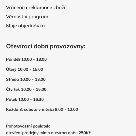
Vrácení a reklamace zboží
Věrnostní program
Moje objednávka
Otevírací doba provozovny:
Pondělí 10:00 - 18:00
Úterý 10:00 - 15:00
Středa 10:00 - 18:00
Čtvrtek 10:00 - 15:00
Pátek 10:00 - 16:30
Každá 3. sobota v měsíci 9:00 - 12:00
Pohotovostní poplatek:
otevření prodejny mimo otevírací dobu
250Kč