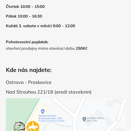
Čtvrtek 10:00 - 15:00
Pátek 10:00 - 16:30
Každá 3. sobota v měsíci 9:00 - 12:00
Pohotovostní poplatek:
otevření prodejny mimo otevírací dobu
250Kč
Kde nás najdete:
Ostrava - Proskovice
Nad Strouhou 221/18 (areál stavebnin)