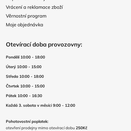
Vrácení a reklamace zboží
Věrnostní program
Moje objednávka
Otevírací doba provozovny:
Pondělí 10:00 - 18:00
Úterý 10:00 - 15:00
Středa 10:00 - 18:00
Čtvrtek 10:00 - 15:00
Pátek 10:00 - 16:30
Každá 3. sobota v měsíci 9:00 - 12:00
Pohotovostní poplatek:
otevření prodejny mimo otevírací dobu
250Kč