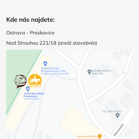
Kde nás najdete:
Ostrava - Proskovice
Nad Strouhou 221/18 (areál stavebnin)