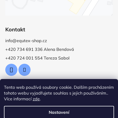
Kontakt
info@equtex-shop.cz
+420 734 691 336 Alena Bendová
+420 724 001 554 Tereza Sabol
Tento web používá soubory cookie. Dalším procházením
Přijímáme online platby
tohoto webu vyjadřujete souhlas s jejich používáním..
Více informací
zde
.
Nastavení