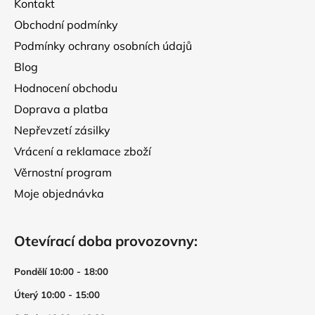
Kontakt
í
Obchodní podmínky
Podmínky ochrany osobních údajů
Blog
Hodnocení obchodu
Doprava a platba
Nepřevzetí zásilky
Vrácení a reklamace zboží
Věrnostní program
Moje objednávka
Otevírací doba provozovny:
Pondělí 10:00 - 18:00
Úterý 10:00 - 15:00