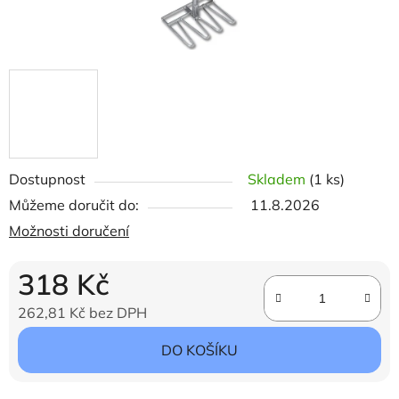
Dostupnost
Skladem
(1 ks)
Můžeme doručit do:
11.8.2026
Možnosti doručení
318 Kč
262,81 Kč bez DPH
Měrná cena:
DO KOŠÍKU