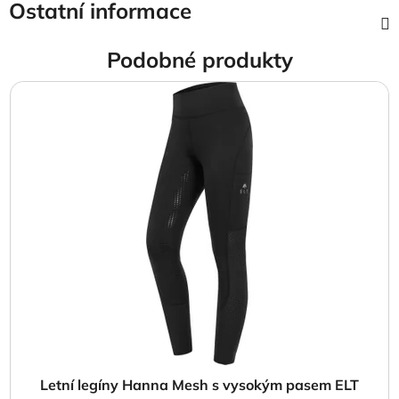
Ostatní informace
Podobné produkty
Letní legíny Hanna Mesh s vysokým pasem ELT