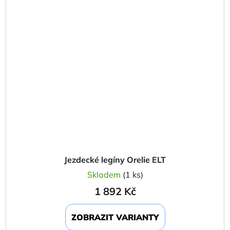
Jezdecké legíny Orelie ELT
Skladem
(1 ks)
1 892 Kč
ZOBRAZIT VARIANTY