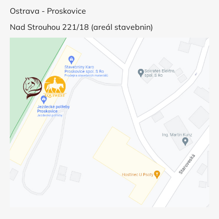
Ostrava - Proskovice
Nad Strouhou 221/18 (areál stavebnin)