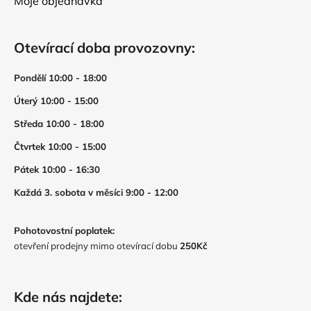
Moje objednávka
Otevírací doba provozovny:
Pondělí 10:00 - 18:00
Úterý 10:00 - 15:00
Středa 10:00 - 18:00
Čtvrtek 10:00 - 15:00
Pátek 10:00 - 16:30
Každá 3. sobota v měsíci 9:00 - 12:00
Pohotovostní poplatek:
otevření prodejny mimo otevírací dobu
250Kč
Kde nás najdete: