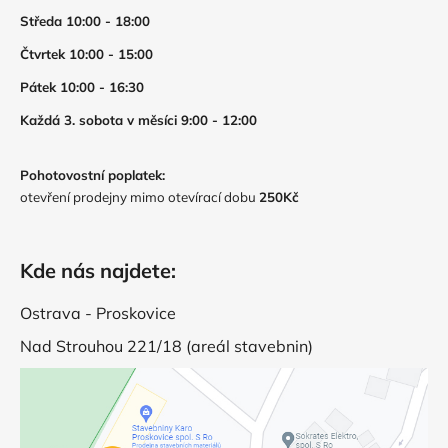
Středa 10:00 - 18:00
Čtvrtek 10:00 - 15:00
Pátek 10:00 - 16:30
Každá 3. sobota v měsíci 9:00 - 12:00
Pohotovostní poplatek:
otevření prodejny mimo otevírací dobu
250Kč
Kde nás najdete:
Ostrava - Proskovice
Nad Strouhou 221/18 (areál stavebnin)