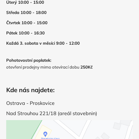
Úterý 10:00 - 15:00
Středa 10:00 - 18:00
Čtvrtek 10:00 - 15:00
Pátek 10:00 - 16:30
Každá 3. sobota v měsíci 9:00 - 12:00
Pohotovostní poplatek:
otevření prodejny mimo otevírací dobu
250Kč
Kde nás najdete:
Ostrava - Proskovice
Nad Strouhou 221/18 (areál stavebnin)