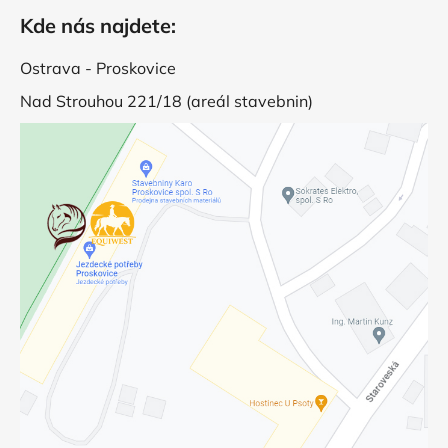
Kde nás najdete:
Ostrava - Proskovice
Nad Strouhou 221/18 (areál stavebnin)