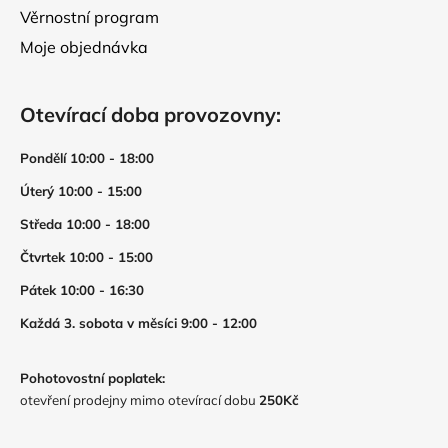
Věrnostní program
Moje objednávka
Otevírací doba provozovny:
Pondělí 10:00 - 18:00
Úterý 10:00 - 15:00
Středa 10:00 - 18:00
Čtvrtek 10:00 - 15:00
Pátek 10:00 - 16:30
Každá 3. sobota v měsíci 9:00 - 12:00
Pohotovostní poplatek:
otevření prodejny mimo otevírací dobu
250Kč