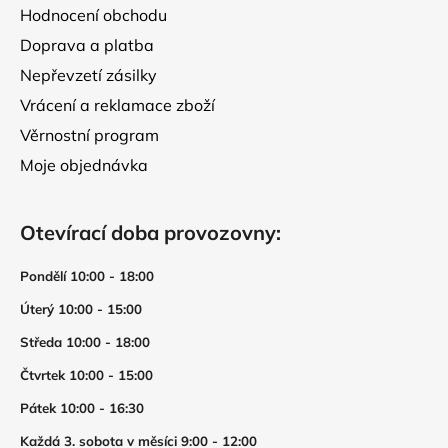
Hodnocení obchodu
Doprava a platba
Nepřevzetí zásilky
Vrácení a reklamace zboží
Věrnostní program
Moje objednávka
Otevírací doba provozovny:
Pondělí 10:00 - 18:00
Úterý 10:00 - 15:00
Středa 10:00 - 18:00
Čtvrtek 10:00 - 15:00
Pátek 10:00 - 16:30
Každá 3. sobota v měsíci 9:00 - 12:00