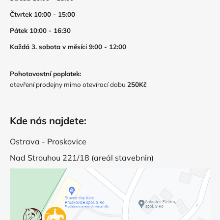
Čtvrtek 10:00 - 15:00
Pátek 10:00 - 16:30
Každá 3. sobota v měsíci 9:00 - 12:00
Pohotovostní poplatek:
otevření prodejny mimo otevírací dobu
250Kč
Kde nás najdete:
Ostrava - Proskovice
Nad Strouhou 221/18 (areál stavebnin)