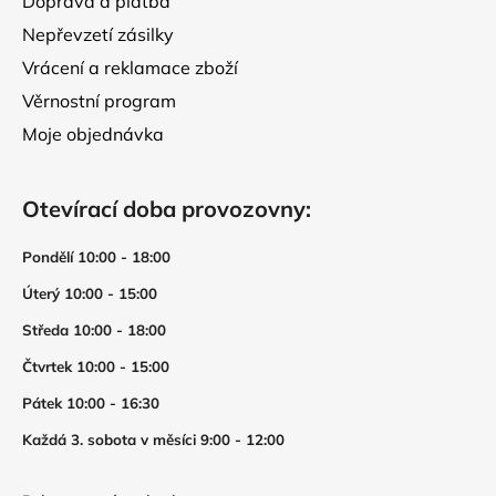
Doprava a platba
Nepřevzetí zásilky
Vrácení a reklamace zboží
Věrnostní program
Moje objednávka
Otevírací doba provozovny:
Pondělí 10:00 - 18:00
Úterý 10:00 - 15:00
Středa 10:00 - 18:00
Čtvrtek 10:00 - 15:00
Pátek 10:00 - 16:30
Každá 3. sobota v měsíci 9:00 - 12:00