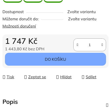
Dostupnost
Zvolte variantu
Můžeme doručit do:
Zvolte variantu
Možnosti doručení
1 747 Kč
1 443,80 Kč bez DPH
Měrná cena:
DO KOŠÍKU
Tisk
Zeptat se
Hlídat
Sdílet
Popis