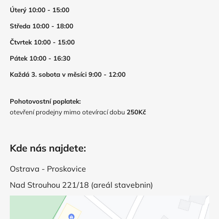
Úterý 10:00 - 15:00
Středa 10:00 - 18:00
Čtvrtek 10:00 - 15:00
Pátek 10:00 - 16:30
Každá 3. sobota v měsíci 9:00 - 12:00
Pohotovostní poplatek:
otevření prodejny mimo otevírací dobu
250Kč
Kde nás najdete:
Ostrava - Proskovice
Nad Strouhou 221/18 (areál stavebnin)