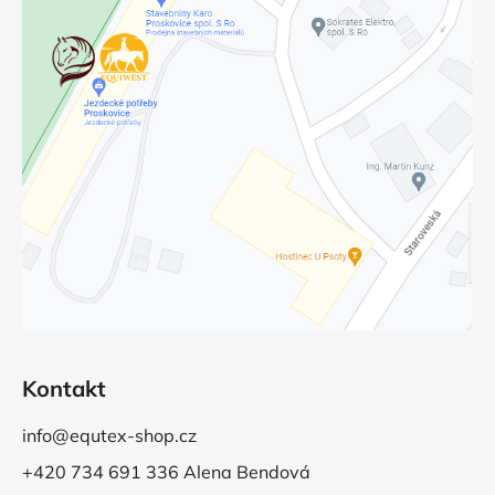
Kontakt
info@equtex-shop.cz
+420 734 691 336 Alena Bendová