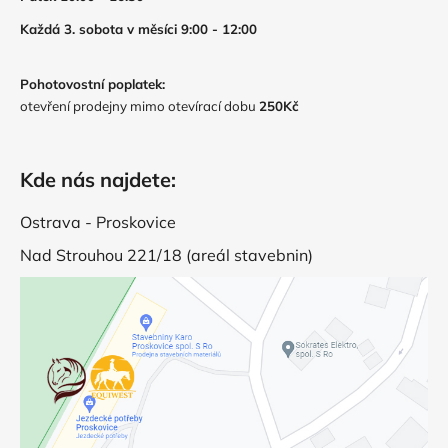
Každá 3. sobota v měsíci 9:00 - 12:00
Pohotovostní poplatek:
otevření prodejny mimo otevírací dobu
250Kč
Kde nás najdete:
Ostrava - Proskovice
Nad Strouhou 221/18 (areál stavebnin)