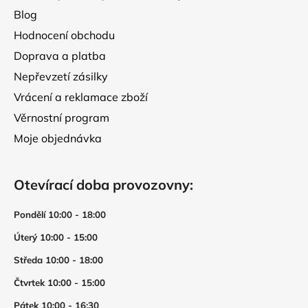
Blog
Hodnocení obchodu
Doprava a platba
Nepřevzetí zásilky
Vrácení a reklamace zboží
Věrnostní program
Moje objednávka
Otevírací doba provozovny:
Pondělí 10:00 - 18:00
Úterý 10:00 - 15:00
Středa 10:00 - 18:00
Čtvrtek 10:00 - 15:00
Pátek 10:00 - 16:30