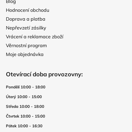
Blog
Hodnocení obchodu
Doprava a platba
Nepřevzetí zásilky
Vrácení a reklamace zboží
Věrnostní program
Moje objednávka
Otevírací doba provozovny:
Pondělí 10:00 - 18:00
Úterý 10:00 - 15:00
Středa 10:00 - 18:00
Čtvrtek 10:00 - 15:00
Pátek 10:00 - 16:30