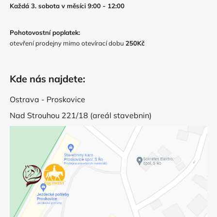
Každá 3. sobota v měsíci 9:00 - 12:00
Pohotovostní poplatek:
otevření prodejny mimo otevírací dobu
250Kč
Kde nás najdete:
Ostrava - Proskovice
Nad Strouhou 221/18 (areál stavebnin)