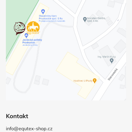
Kontakt
info@equtex-shop.cz