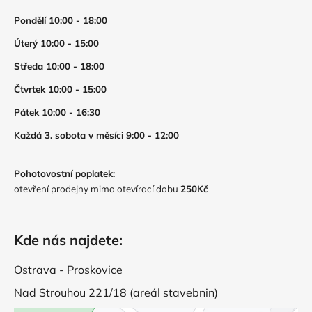
Pondělí 10:00 - 18:00
Úterý 10:00 - 15:00
Středa 10:00 - 18:00
Čtvrtek 10:00 - 15:00
Pátek 10:00 - 16:30
Každá 3. sobota v měsíci 9:00 - 12:00
Pohotovostní poplatek:
otevření prodejny mimo otevírací dobu
250Kč
Kde nás najdete:
Ostrava - Proskovice
Nad Strouhou 221/18 (areál stavebnin)