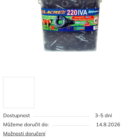
5
hvězdiček.
Dostupnost
3-5 dní
Můžeme doručit do:
14.8.2026
Možnosti doručení