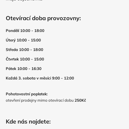
Otevírací doba provozovny:
Pondělí 10:00 - 18:00
Úterý 10:00 - 15:00
Středa 10:00 - 18:00
Čtvrtek 10:00 - 15:00
Pátek 10:00 - 16:30
Každá 3. sobota v měsíci 9:00 - 12:00
Pohotovostní poplatek:
otevření prodejny mimo otevírací dobu
250Kč
Kde nás najdete: