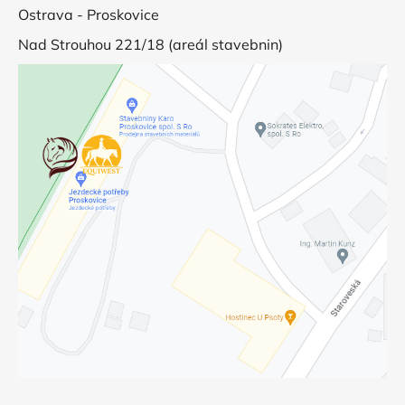
Ostrava - Proskovice
Nad Strouhou 221/18 (areál stavebnin)