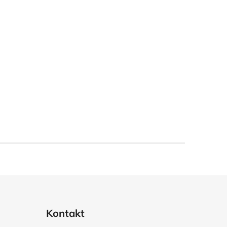
Kontakt