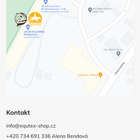
Kontakt
info@equtex-shop.cz
+420 734 691 336 Alena Bendová