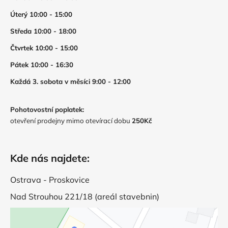
Úterý 10:00 - 15:00
Středa 10:00 - 18:00
Čtvrtek 10:00 - 15:00
Pátek 10:00 - 16:30
Každá 3. sobota v měsíci 9:00 - 12:00
Pohotovostní poplatek:
otevření prodejny mimo otevírací dobu
250Kč
Kde nás najdete:
Ostrava - Proskovice
Nad Strouhou 221/18 (areál stavebnin)