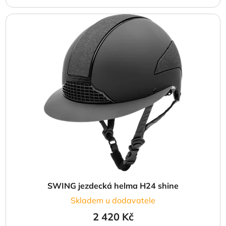
SWING jezdecká helma H24 shine
Skladem u dodavatele
2 420 Kč