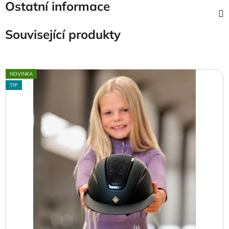
Ostatní informace
Související produkty
NOVINKA
TIP