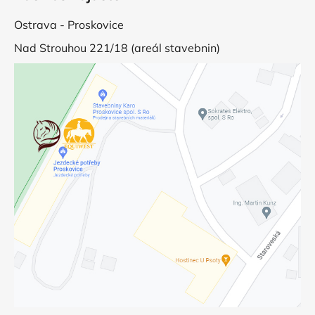
Ostrava - Proskovice
Nad Strouhou 221/18 (areál stavebnin)