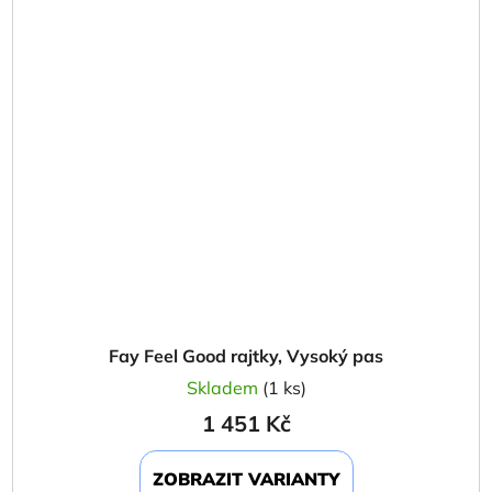
Fay Feel Good rajtky, Vysoký pas
Skladem
(1 ks)
1 451 Kč
ZOBRAZIT VARIANTY