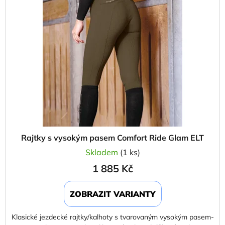
Rajtky s vysokým pasem Comfort Ride Glam ELT
Skladem
(1 ks)
1 885 Kč
ZOBRAZIT VARIANTY
Klasické jezdecké rajtky/kalhoty s tvarovaným vysokým pasem-