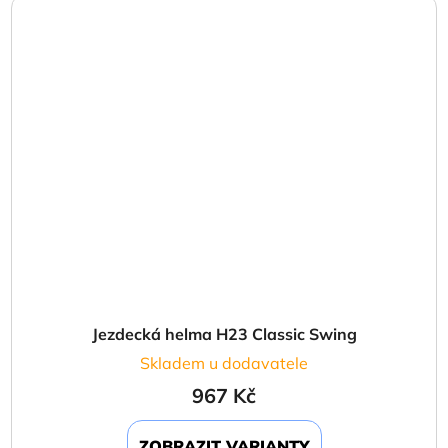
Jezdecká helma H23 Classic Swing
Skladem u dodavatele
967 Kč
ZOBRAZIT VARIANTY