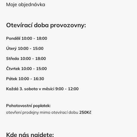
Moje objednávka
Otevírací doba provozovny:
Pondělí 10:00 - 18:00
Úterý 10:00 - 15:00
Středa 10:00 - 18:00
Čtvrtek 10:00 - 15:00
Pátek 10:00 - 16:30
Každá 3. sobota v měsíci 9:00 - 12:00
Pohotovostní poplatek:
otevření prodejny mimo otevírací dobu
250Kč
Kde nás najdete: