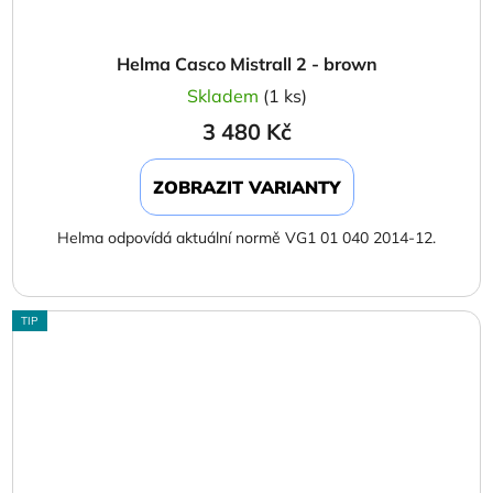
Helma Casco Mistrall 2 - brown
Skladem
(1 ks)
3 480 Kč
ZOBRAZIT VARIANTY
Helma odpovídá aktuální normě VG1 01 040 2014-12.
TIP