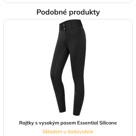
Podobné produkty
Rajtky s vysokým pasem Essential Silicone
Skladem u dodavatele