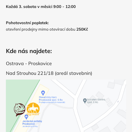
Každá 3. sobota v měsíci 9:00 - 12:00
Pohotovostní poplatek:
otevření prodejny mimo otevírací dobu
250Kč
Kde nás najdete:
Ostrava - Proskovice
Nad Strouhou 221/18 (areál stavebnin)