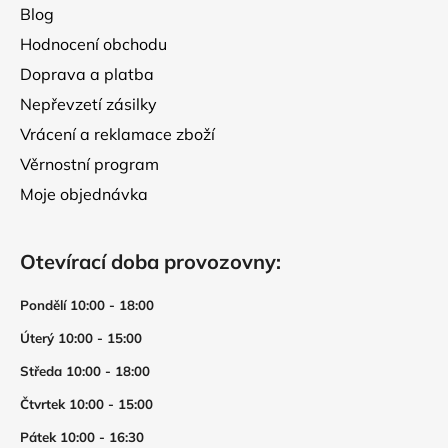
Blog
Hodnocení obchodu
Doprava a platba
Nepřevzetí zásilky
Vrácení a reklamace zboží
Věrnostní program
Moje objednávka
Otevírací doba provozovny:
Pondělí 10:00 - 18:00
Úterý 10:00 - 15:00
Středa 10:00 - 18:00
Čtvrtek 10:00 - 15:00
Pátek 10:00 - 16:30