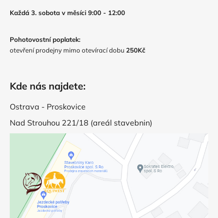
Každá 3. sobota v měsíci 9:00 - 12:00
Pohotovostní poplatek:
otevření prodejny mimo otevírací dobu
250Kč
Kde nás najdete:
Ostrava - Proskovice
Nad Strouhou 221/18 (areál stavebnin)