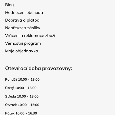
Blog
Hodnocení obchodu
Doprava a platba
Nepřevzetí zásilky
Vrácení a reklamace zboží
Věrnostní program
Moje objednávka
Otevírací doba provozovny:
Pondělí 10:00 - 18:00
Úterý 10:00 - 15:00
Středa 10:00 - 18:00
Čtvrtek 10:00 - 15:00
Pátek 10:00 - 16:30