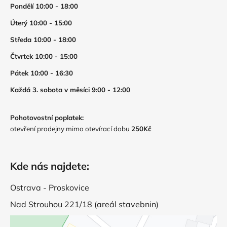
Pondělí 10:00 - 18:00
Úterý 10:00 - 15:00
Středa 10:00 - 18:00
Čtvrtek 10:00 - 15:00
Pátek 10:00 - 16:30
Každá 3. sobota v měsíci 9:00 - 12:00
Pohotovostní poplatek:
otevření prodejny mimo otevírací dobu
250Kč
Kde nás najdete:
Ostrava - Proskovice
Nad Strouhou 221/18 (areál stavebnin)