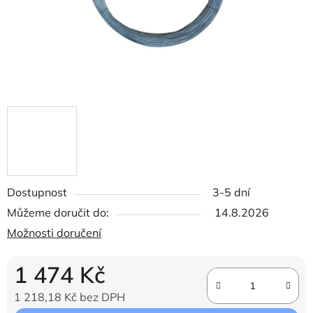
Dostupnost
3-5 dní
Můžeme doručit do:
14.8.2026
Možnosti doručení
1 474 Kč
1 218,18 Kč bez DPH