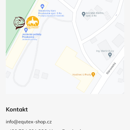
Kontakt
info@equtex-shop.cz