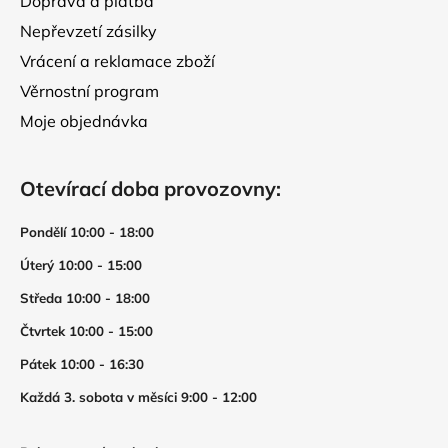
Doprava a platba
Nepřevzetí zásilky
Vrácení a reklamace zboží
Věrnostní program
Moje objednávka
Otevírací doba provozovny:
Pondělí 10:00 - 18:00
Úterý 10:00 - 15:00
Středa 10:00 - 18:00
Čtvrtek 10:00 - 15:00
Pátek 10:00 - 16:30
Každá 3. sobota v měsíci 9:00 - 12:00