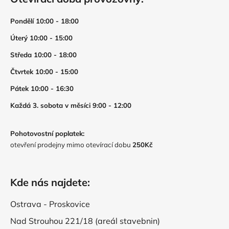
Pondělí 10:00 - 18:00
Úterý 10:00 - 15:00
Středa 10:00 - 18:00
Čtvrtek 10:00 - 15:00
Pátek 10:00 - 16:30
Každá 3. sobota v měsíci 9:00 - 12:00
Pohotovostní poplatek:
otevření prodejny mimo otevírací dobu
250Kč
Kde nás najdete:
Ostrava - Proskovice
Nad Strouhou 221/18 (areál stavebnin)