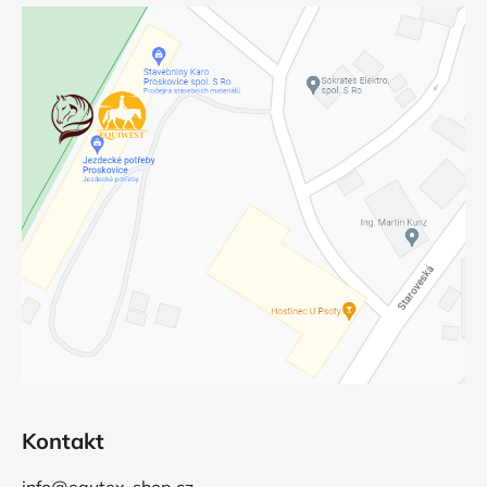
Kontakt