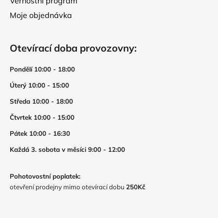
Věrnostní program
Moje objednávka
Otevírací doba provozovny:
Pondělí 10:00 - 18:00
Úterý 10:00 - 15:00
Středa 10:00 - 18:00
Čtvrtek 10:00 - 15:00
Pátek 10:00 - 16:30
Každá 3. sobota v měsíci 9:00 - 12:00
Pohotovostní poplatek:
otevření prodejny mimo otevírací dobu
250Kč