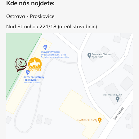
Kde nás najdete:
Ostrava - Proskovice
Nad Strouhou 221/18 (areál stavebnin)