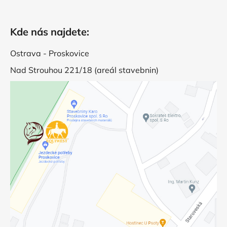
Kde nás najdete:
Ostrava - Proskovice
Nad Strouhou 221/18 (areál stavebnin)