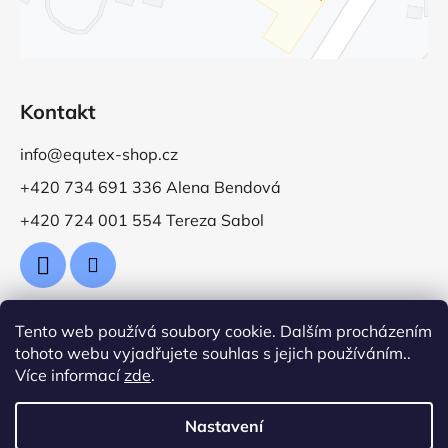
Kontakt
info@equtex-shop.cz
+420 734 691 336 Alena Bendová
+420 724 001 554 Tereza Sabol
Tento web používá soubory cookie. Dalším procházením
Přijímáme online platby
tohoto webu vyjadřujete souhlas s jejich používáním..
Více informací
zde
.
Nastavení