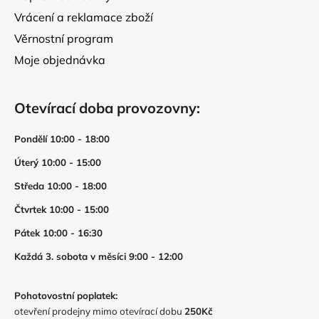
Vrácení a reklamace zboží
Věrnostní program
Moje objednávka
Otevírací doba provozovny:
Pondělí 10:00 - 18:00
Úterý 10:00 - 15:00
Středa 10:00 - 18:00
Čtvrtek 10:00 - 15:00
Pátek 10:00 - 16:30
Každá 3. sobota v měsíci 9:00 - 12:00
Pohotovostní poplatek:
otevření prodejny mimo otevírací dobu
250Kč