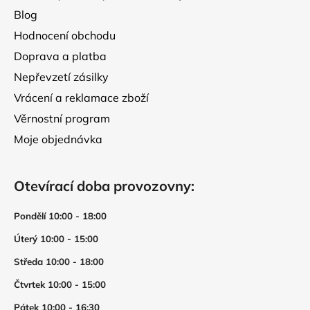
Blog
Hodnocení obchodu
Doprava a platba
Nepřevzetí zásilky
Vrácení a reklamace zboží
Věrnostní program
Moje objednávka
Otevírací doba provozovny:
Pondělí 10:00 - 18:00
Úterý 10:00 - 15:00
Středa 10:00 - 18:00
Čtvrtek 10:00 - 15:00
Pátek 10:00 - 16:30