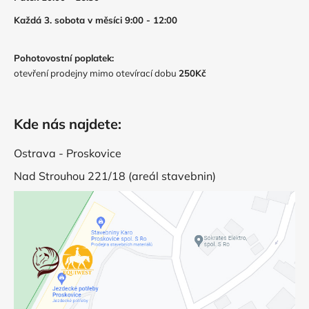
Každá 3. sobota v měsíci 9:00 - 12:00
Pohotovostní poplatek:
otevření prodejny mimo otevírací dobu
250Kč
Kde nás najdete:
Ostrava - Proskovice
Nad Strouhou 221/18 (areál stavebnin)