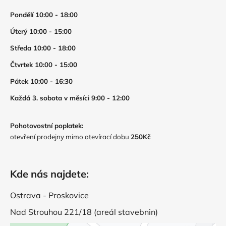
Pondělí 10:00 - 18:00
Úterý 10:00 - 15:00
Středa 10:00 - 18:00
Čtvrtek 10:00 - 15:00
Pátek 10:00 - 16:30
Každá 3. sobota v měsíci 9:00 - 12:00
Pohotovostní poplatek:
otevření prodejny mimo otevírací dobu
250Kč
Kde nás najdete:
Ostrava - Proskovice
Nad Strouhou 221/18 (areál stavebnin)