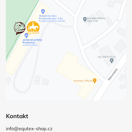
Kontakt
info@equtex-shop.cz