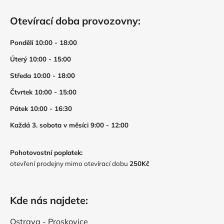
Otevírací doba provozovny:
Pondělí 10:00 - 18:00
Úterý 10:00 - 15:00
Středa 10:00 - 18:00
Čtvrtek 10:00 - 15:00
Pátek 10:00 - 16:30
Každá 3. sobota v měsíci 9:00 - 12:00
Pohotovostní poplatek:
otevření prodejny mimo otevírací dobu
250Kč
Kde nás najdete:
Ostrava - Proskovice