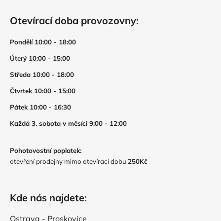
Otevírací doba provozovny:
Pondělí 10:00 - 18:00
Úterý 10:00 - 15:00
Středa 10:00 - 18:00
Čtvrtek 10:00 - 15:00
Pátek 10:00 - 16:30
Každá 3. sobota v měsíci 9:00 - 12:00
Pohotovostní poplatek:
otevření prodejny mimo otevírací dobu
250Kč
Kde nás najdete:
Ostrava - Proskovice