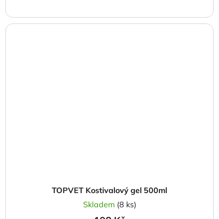
TOPVET Kostivalový gel 500ml
Skladem
(8 ks)