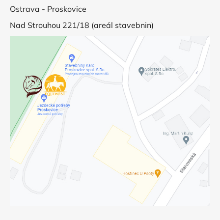
Ostrava - Proskovice
Nad Strouhou 221/18 (areál stavebnin)