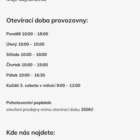
Otevírací doba provozovny:
Pondělí 10:00 - 18:00
Úterý 10:00 - 15:00
Středa 10:00 - 18:00
Čtvrtek 10:00 - 15:00
Pátek 10:00 - 16:30
Každá 3. sobota v měsíci 9:00 - 12:00
Pohotovostní poplatek:
otevření prodejny mimo otevírací dobu
250Kč
Kde nás najdete: