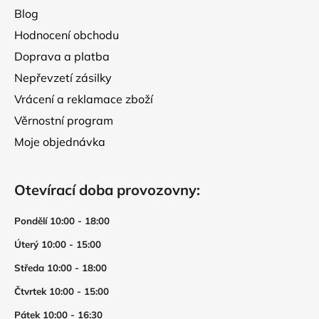
Blog
Hodnocení obchodu
Doprava a platba
Nepřevzetí zásilky
Vrácení a reklamace zboží
Věrnostní program
Moje objednávka
Otevírací doba provozovny:
Pondělí 10:00 - 18:00
Úterý 10:00 - 15:00
Středa 10:00 - 18:00
Čtvrtek 10:00 - 15:00
Pátek 10:00 - 16:30