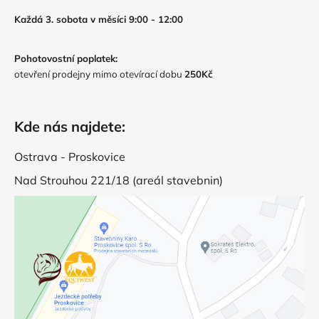
Každá 3. sobota v měsíci 9:00 - 12:00
Pohotovostní poplatek:
otevření prodejny mimo otevírací dobu
250Kč
Kde nás najdete:
Ostrava - Proskovice
Nad Strouhou 221/18 (areál stavebnin)