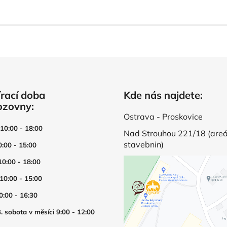
rací doba
Kde nás najdete:
ozovny:
Ostrava - Proskovice
 10:00 - 18:00
Nad Strouhou 221/18 (areá
stavebnin)
0:00 - 15:00
10:00 - 18:00
 10:00 - 15:00
0:00 - 16:30
. sobota v měsíci 9:00 - 12:00