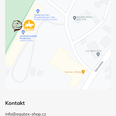
Kontakt
info@equtex-shop.cz