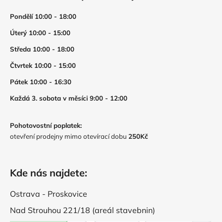
Pondělí 10:00 - 18:00
Úterý 10:00 - 15:00
Středa 10:00 - 18:00
Čtvrtek 10:00 - 15:00
Pátek 10:00 - 16:30
Každá 3. sobota v měsíci 9:00 - 12:00
Pohotovostní poplatek:
otevření prodejny mimo otevírací dobu
250Kč
Kde nás najdete:
Ostrava - Proskovice
Nad Strouhou 221/18 (areál stavebnin)