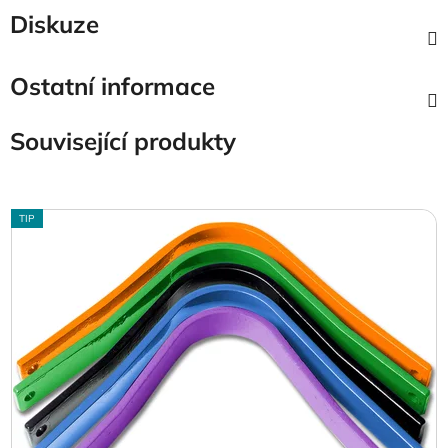
Diskuze
Ostatní informace
Související produkty
TIP